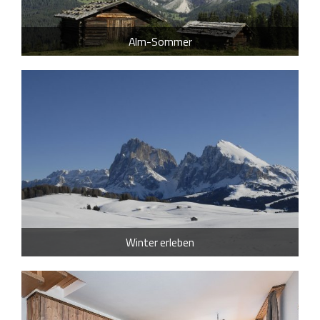
Alm-Sommer
Winter erleben