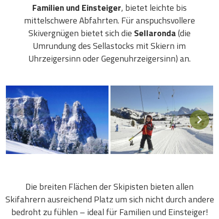
Familien und Einsteiger
, bietet leichte bis
mittelschwere Abfahrten. Für anspuchsvollere
Skivergnügen bietet sich die
Sellaronda
(die
Umrundung des Sellastocks mit Skiern im
Uhrzeigersinn oder Gegenuhrzeigersinn) an.
Die breiten Flächen der Skipisten bieten allen
Skifahrern ausreichend Platz um sich nicht durch andere
bedroht zu fühlen – ideal für Familien und Einsteiger!