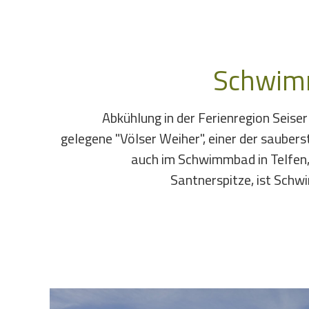
Schwim
Abkühlung in der Ferienregion Seiser 
gelegene "Völser Weiher", einer der saubers
auch im Schwimmbad in Telfen,
Santnerspitze, ist Schw