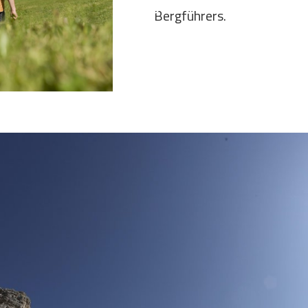
Bergführers.