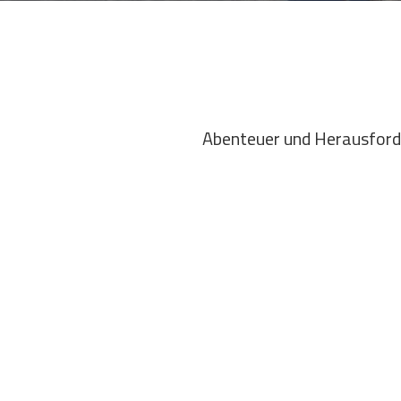
Abenteuer und Herausforde