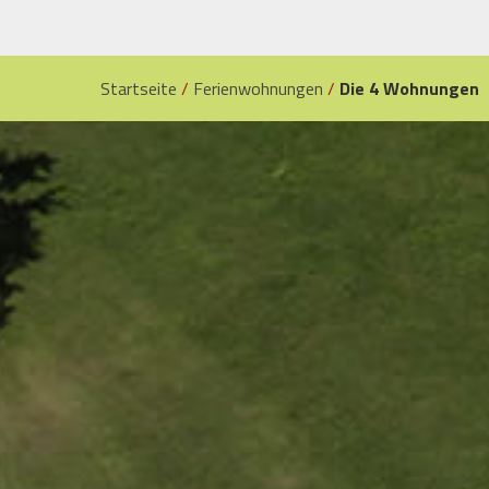
Startseite
/
Ferienwohnungen
/
Die 4 Wohnungen