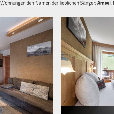
 Wohnungen den Namen der lieblichen Sänger:
Amsel
,