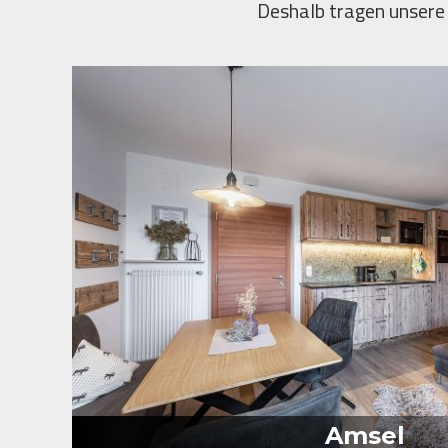
Deshalb tragen unsere
Amsel